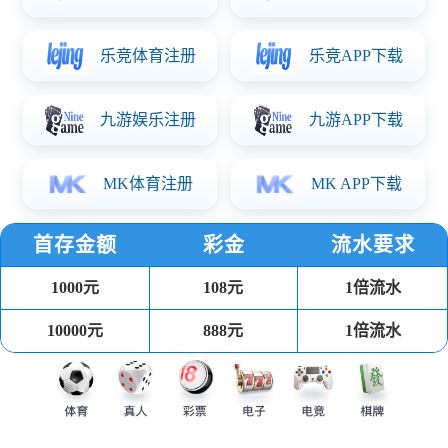
2026-06-12 15:01
39 次阅读
首页
/
体育资讯
在近期结束的一场国际网球赛事中，中国新星郑钦文
虽然展现出顽强的斗志，却因一项关键数据的崩盘而
遗憾落败。赛后技术统计显示，她的二发得分率竟跌
破四成，仅有38%。这一触目惊心的数字，不仅直接
导致了比赛的失利，更暴露出她当前技术体系中一个
被对手精准狙击的致命短板。当“二发得分率”成为对
手攻击的突破口，郑钦文的赛场处境变得异常艰难。